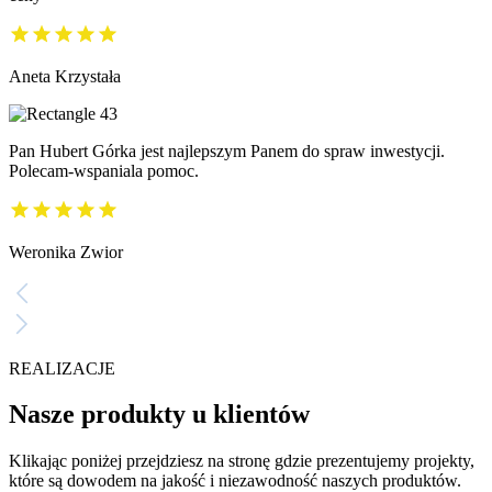
Aneta Krzystała
Pan Hubert Górka jest najlepszym Panem do spraw inwestycji.
Polecam-wspaniala pomoc.
Weronika Zwior
REALIZACJE
Nasze produkty u klientów
Klikając poniżej przejdziesz na stronę gdzie prezentujemy projekty,
które są dowodem na jakość i niezawodność naszych produktów.