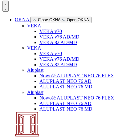
OKNA
Close OKNA
Open OKNA
VEKA
VEKA v70
VEKA v76 AD/MD
VEKA 82 AD/MD
VEKA
VEKA v70
VEKA v76 AD/MD
VEKA 82 AD/MD
Aluplast
Nowość
ALUPLAST NEO 76 FLEX
ALUPLAST NEO 76 AD
ALUPLAST NEO 76 MD
Aluplast
Nowość
ALUPLAST NEO 76 FLEX
ALUPLAST NEO 76 AD
ALUPLAST NEO 76 MD