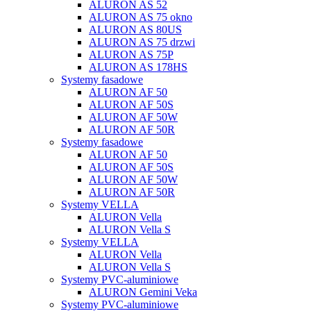
ALURON AS 52
ALURON AS 75 okno
ALURON AS 80US
ALURON AS 75 drzwi
ALURON AS 75P
ALURON AS 178HS
Systemy fasadowe
ALURON AF 50
ALURON AF 50S
ALURON AF 50W
ALURON AF 50R
Systemy fasadowe
ALURON AF 50
ALURON AF 50S
ALURON AF 50W
ALURON AF 50R
Systemy VELLA
ALURON Vella
ALURON Vella S
Systemy VELLA
ALURON Vella
ALURON Vella S
Systemy PVC-aluminiowe
ALURON Gemini Veka
Systemy PVC-aluminiowe