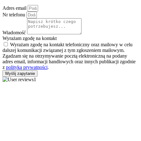
Adres email
Nr telefonu
Wiadomość
Wyrażam zgodę na kontakt
Wyrażam zgodę na kontakt telefoniczny oraz mailowy w celu
dalszej komunikacji związanej z tym zgłoszeniem mailowym.
Zgadzam się na otrzymywanie pocztą elektroniczną na podany
adres email, informacji handlowych oraz innych publikacji zgodnie
z
polityką prywatności
.
Wyślij zapytanie