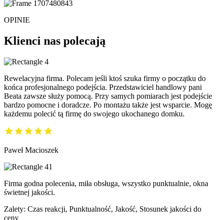
OPINIE
Klienci nas polecają
Rewelacyjna firma. Polecam jeśli ktoś szuka firmy o początku do
końca profesjonalnego podejścia. Przedstawiciel handlowy pani
Beata zawsze służy pomocą. Przy samych pomiarach jest podejście
bardzo pomocne i doradcze. Po montażu także jest wsparcie. Mogę
każdemu polecić tą firmę do swojego ukochanego domku.
Paweł Macioszek
Firma godna polecenia, miła obsługa, wszystko punktualnie, okna
świetnej jakości.
Zalety: Czas reakcji, Punktualność, Jakość, Stosunek jakości do
ceny