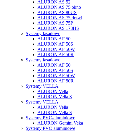
ALURON AS 52
ALURON AS 75 okno
ALURON AS 80US
ALURON AS 75 drzwi
ALURON AS 75P
ALURON AS 178HS
Systemy fasadowe
ALURON AF 50
ALURON AF 50S
ALURON AF 50W
ALURON AF 50R
Systemy fasadowe
ALURON AF 50
ALURON AF 50S
ALURON AF 50W
ALURON AF 50R
Systemy VELLA
ALURON Vella
ALURON Vella S
Systemy VELLA
ALURON Vella
ALURON Vella S
Systemy PVC-aluminiowe
ALURON Gemini Veka
Systemy PVC-aluminiowe