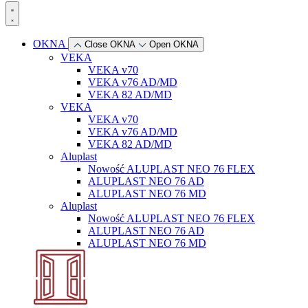
OKNA
Close OKNA
Open OKNA
VEKA
VEKA v70
VEKA v76 AD/MD
VEKA 82 AD/MD
VEKA
VEKA v70
VEKA v76 AD/MD
VEKA 82 AD/MD
Aluplast
Nowość
ALUPLAST NEO 76 FLEX
ALUPLAST NEO 76 AD
ALUPLAST NEO 76 MD
Aluplast
Nowość
ALUPLAST NEO 76 FLEX
ALUPLAST NEO 76 AD
ALUPLAST NEO 76 MD