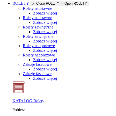
ROLETY
Close ROLETY
Open ROLETY
Rolety nadstawne
Zobacz więcej
Rolety nadstawne
Zobacz więcej
Rolety zewnętrzne
Zobacz więcej
Rolety zewnętrzne
Zobacz więcej
Rolety nadprożowe
Zobacz więcej
Rolety nadprożowe
Zobacz więcej
Żaluzje fasadowe
Zobacz więcej
Żaluzje fasadowe
Zobacz więcej
KATALOG Rolety
Pobierz