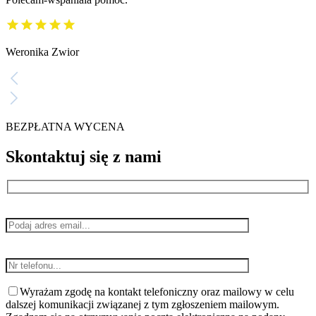
Weronika Zwior
BEZPŁATNA WYCENA
Skontaktuj się z nami
Wyrażam zgodę na kontakt telefoniczny oraz mailowy w celu
dalszej komunikacji związanej z tym zgłoszeniem mailowym.