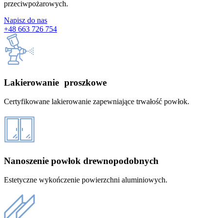
przeciwpożarowych.
Napisz do nas
+48 663 726 754
Lakierowanie proszkowe
Certyfikowane lakierowanie zapewniające trwałość powłok.
Nanoszenie powłok drewnopodobnych
Estetyczne wykończenie powierzchni aluminiowych.