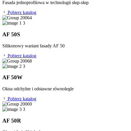
Fasada jednoprofilowa w technologii słup-słup
Pobierz katalog
AF 50S
Silikonowy wariant fasady AF 50
Pobierz katalog
AF 50W
Okna odchylne i odstawne równolegle
Pobierz katalog
AF 50R