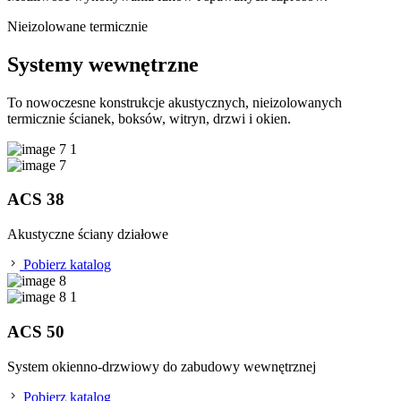
Nieizolowane termicznie
Systemy wewnętrzne
To nowoczesne konstrukcje akustycznych, nieizolowanych
termicznie ścianek, boksów, witryn, drzwi i okien.
ACS 38
Akustyczne ściany działowe
Pobierz katalog
ACS 50
System okienno-drzwiowy do zabudowy wewnętrznej
Pobierz katalog