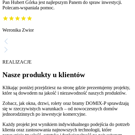
Pan Hubert Górka jest najlepszym Panem do spraw inwestycji.
Polecam-wspaniala pomoc.
Weronika Zwior
REALIZACJE
Nasze produkty u klientów
Klikając poniżej przejdziesz na stronę gdzie prezentujemy projekty,
które są dowodem na jakość i niezawodność naszych produktów.
Zobacz, jak okna, drzwi, rolety oraz bramy DOMIX-P sprawdzają
się w rzeczywistych warunkach – od nowoczesnych domów
jednorodzinnych po inwestycje komercyjne.
Każdy projekt jest wynikiem indywidualnego podejścia do potrzeb
klienta oraz zastosowania najnowszych technologii, które