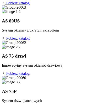
Pobierz katalog
AS 80US
System okienny z ukrytym skrzydłem
Pobierz katalog
AS 75 drzwi
Innowacyjny system okienno-drzwiowy
Pobierz katalog
AS 75P
System drzwi panelowych