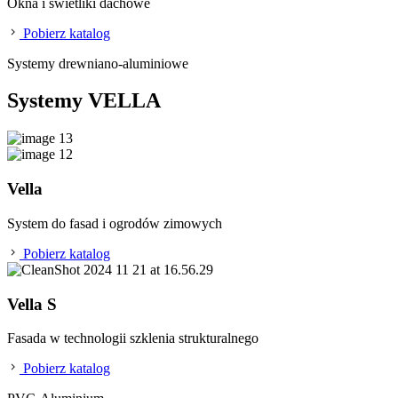
Okna i świetliki dachowe
Pobierz katalog
Systemy drewniano-aluminiowe
Systemy VELLA
Vella
System do fasad i ogrodów zimowych
Pobierz katalog
Vella S
Fasada w technologii szklenia strukturalnego
Pobierz katalog