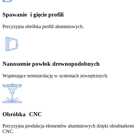
Spawanie i gięcie profili
Precyzyjna obróbka profili aluminiowych.
Nanoszenie powłok drewnopodobnych
Wspierające termoizolację w systemach zewnętrznych.
Obróbka CNC
Precyzyjna produkcja elementów aluminiowych dzięki obrabiarkom
CNC.