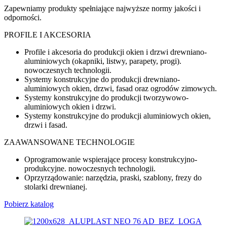
Zapewniamy produkty spełniające najwyższe normy jakości i
odporności.
PROFILE I AKCESORIA
Profile i akcesoria do produkcji okien i drzwi drewniano-
aluminiowych (okapniki, listwy, parapety, progi).
nowoczesnych technologii.
Systemy konstrukcyjne do produkcji drewniano-
aluminiowych okien, drzwi, fasad oraz ogrodów zimowych.
Systemy konstrukcyjne do produkcji tworzywowo-
aluminiowych okien i drzwi.
Systemy konstrukcyjne do produkcji aluminiowych okien,
drzwi i fasad.
ZAAWANSOWANE TECHNOLOGIE
Oprogramowanie wspierające procesy konstrukcyjno-
produkcyjne. nowoczesnych technologii.
Oprzyrządowanie: narzędzia, praski, szablony, frezy do
stolarki drewnianej.
Pobierz katalog