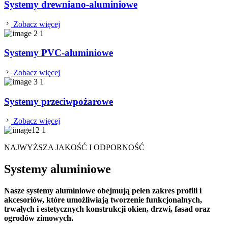
Systemy drewniano-aluminiowe
Zobacz więcej
Systemy PVC-aluminiowe
Zobacz więcej
Systemy przeciwpożarowe
Zobacz więcej
NAJWYŻSZA JAKOŚĆ I ODPORNOŚĆ
Systemy aluminiowe
Nasze systemy aluminiowe obejmują pełen zakres profili i
akcesoriów, które umożliwiają tworzenie funkcjonalnych,
trwałych i estetycznych konstrukcji okien, drzwi, fasad oraz
ogrodów zimowych.