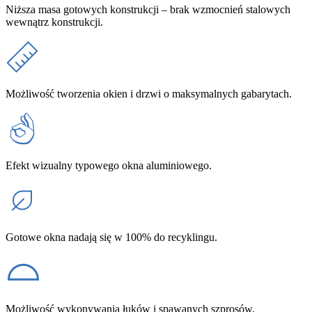
Niższa masa gotowych konstrukcji – brak wzmocnień stalowych
wewnątrz konstrukcji.
Możliwość tworzenia okien i drzwi o maksymalnych gabarytach.
Efekt wizualny typowego okna aluminiowego.
Gotowe okna nadają się w 100% do recyklingu.
Możliwość wykonywania łuków i spawanych szprosów.