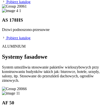
Pobierz katalog
AS 178HS
Drzwi podnoszono-przesuwne
Pobierz katalog
ALUMINIUM
Systemy fasadowe
System umożliwia stosowanie pakietów wieloszybowych przy
konstruowaniu budynków takich jak: biurowce, hotele, urzędy,
salony, itp. Stosowane do przeszkleń dachowych, ogrodów
zimowych.
AF 50