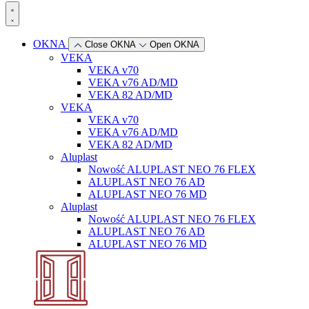
OKNA
Close OKNA
Open OKNA
VEKA
VEKA v70
VEKA v76 AD/MD
VEKA 82 AD/MD
VEKA
VEKA v70
VEKA v76 AD/MD
VEKA 82 AD/MD
Aluplast
Nowość
ALUPLAST NEO 76 FLEX
ALUPLAST NEO 76 AD
ALUPLAST NEO 76 MD
Aluplast
Nowość
ALUPLAST NEO 76 FLEX
ALUPLAST NEO 76 AD
ALUPLAST NEO 76 MD