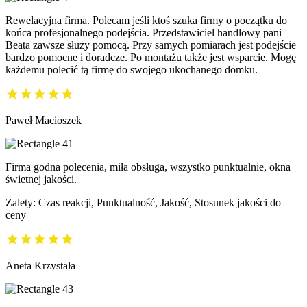
Rewelacyjna firma. Polecam jeśli ktoś szuka firmy o początku do
końca profesjonalnego podejścia. Przedstawiciel handlowy pani
Beata zawsze służy pomocą. Przy samych pomiarach jest podejście
bardzo pomocne i doradcze. Po montażu także jest wsparcie. Mogę
każdemu polecić tą firmę do swojego ukochanego domku.
Paweł Macioszek
Firma godna polecenia, miła obsługa, wszystko punktualnie, okna
świetnej jakości.
Zalety: Czas reakcji, Punktualność, Jakość, Stosunek jakości do
ceny
Aneta Krzystała