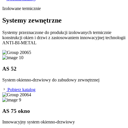
Izolowane termicznie
Systemy zewnętrzne
Systemy przeznaczone do produkcji izolowanych termicznie
konstrukcji okien i drzwi z zastosowaniem innowacyjnej technologii
ANTI-BI-METAL
AS 52
System okienno-drzwiowy do zabudowy zewnętrznej
Pobierz katalog
AS 75 okno
Innowacyjny system okienno-drzwiowy