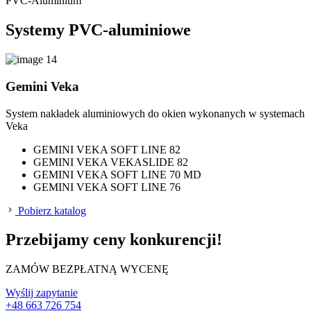
PVC-Aluminium
Systemy PVC-aluminiowe
Gemini Veka
System nakładek aluminiowych do okien wykonanych w systemach
Veka
GEMINI VEKA SOFT LINE 82
GEMINI VEKA VEKASLIDE 82
GEMINI VEKA SOFT LINE 70 MD
GEMINI VEKA SOFT LINE 76
Pobierz katalog
Przebijamy ceny konkurencji!
ZAMÓW BEZPŁATNĄ WYCENĘ
Wyślij zapytanie
+48 663 726 754