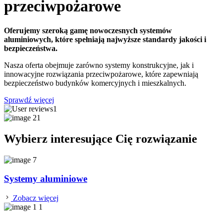
przeciwpożarowe
Oferujemy szeroką gamę nowoczesnych systemów
aluminiowych, które spełniają najwyższe standardy jakości i
bezpieczeństwa.
Nasza oferta obejmuje zarówno systemy konstrukcyjne, jak i
innowacyjne rozwiązania przeciwpożarowe, które zapewniają
bezpieczeństwo budynków komercyjnych i mieszkalnych.
Sprawdź więcej
Wybierz interesujące Cię rozwiązanie
Systemy aluminiowe
Zobacz więcej