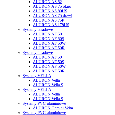
ALURON AS 52
ALURON AS 75 okno
ALURON AS 80US
ALURON AS 75 drzwi
ALURON AS 75P
ALURON AS 178HS
Systemy fasadowe
ALURON AF 50
ALURON AF 50S
ALURON AF 50W
ALURON AF 50R
Systemy fasadowe
ALURON AF 50
ALURON AF 50S
ALURON AF 50W
ALURON AF 50R
Systemy VELLA
ALURON Vella
ALURON Vella S
Systemy VELLA
ALURON Vella
ALURON Vella S
Systemy PVC-aluminiowe
ALURON Gemini Veka
Systemy PVC-aluminiowe