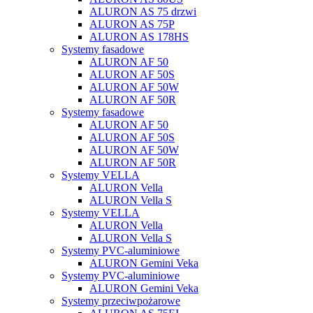
ALURON AS 75 drzwi
ALURON AS 75P
ALURON AS 178HS
Systemy fasadowe
ALURON AF 50
ALURON AF 50S
ALURON AF 50W
ALURON AF 50R
Systemy fasadowe
ALURON AF 50
ALURON AF 50S
ALURON AF 50W
ALURON AF 50R
Systemy VELLA
ALURON Vella
ALURON Vella S
Systemy VELLA
ALURON Vella
ALURON Vella S
Systemy PVC-aluminiowe
ALURON Gemini Veka
Systemy PVC-aluminiowe
ALURON Gemini Veka
Systemy przeciwpożarowe