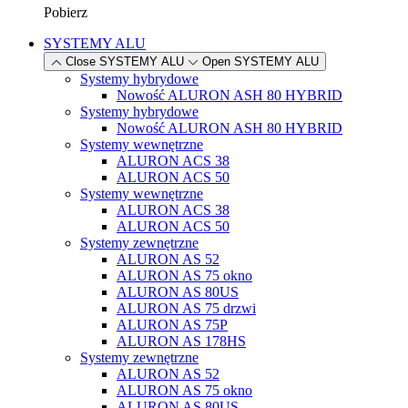
Pobierz
SYSTEMY ALU
Close SYSTEMY ALU
Open SYSTEMY ALU
Systemy hybrydowe
Nowość
ALURON ASH 80 HYBRID
Systemy hybrydowe
Nowość
ALURON ASH 80 HYBRID
Systemy wewnętrzne
ALURON ACS 38
ALURON ACS 50
Systemy wewnętrzne
ALURON ACS 38
ALURON ACS 50
Systemy zewnętrzne
ALURON AS 52
ALURON AS 75 okno
ALURON AS 80US
ALURON AS 75 drzwi
ALURON AS 75P
ALURON AS 178HS
Systemy zewnętrzne
ALURON AS 52
ALURON AS 75 okno
ALURON AS 80US