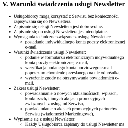
V. Warunki świadczenia usługi Newsletter
Usługobiorcy mogą korzystać z Serwisu bez konieczności
zapisywania się do Newslettera.
Zapisanie się usługi Newslettera jest dobrowolne.
Zapisanie się do usługi Newslettera jest nieodpłatne.
Wymagania techniczne związane z usługą Newsletter:
posiadanie indywidualnego konta poczty elektronicznej
e-mail,
Warunki świadczenia usługi Newsletter:
podanie w formularzu elektronicznym indywidualnego
konta poczty elektronicznej e-mail,
weryfikacja podanego konta pocztowego e-mail
poprzez uruchomienie przesłanego na nie odnośnika,
wyrażenie zgody na otrzymywania powiadomień e-
mail,
Zakres usługi Newsletter:
powiadamianie o nowych aktualnościach, wpisach,
konkursach, i innych akcjach promocyjnych
związanych z usługami Serwisu,
powiadamianie o akcjach promocyjnych partnerów
Serwisu (wiadomości Marketingowe),
Wypisanie się z usługi Newsletter:
Każdy Usługobiorca zapisany do usługi Newsletter ma