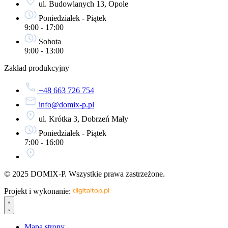
ul. Budowlanych 13, Opole
Poniedziałek - Piątek
9:00 - 17:00
Sobota
9:00 - 13:00
Zakład produkcyjny
+48 663 726 754
info@domix-p.pl
ul. Krótka 3, Dobrzeń Mały
Poniedziałek - Piątek
7:00 - 16:00
© 2025 DOMIX-P. Wszystkie prawa zastrzeżone.
Projekt i wykonanie:
Mapa strony