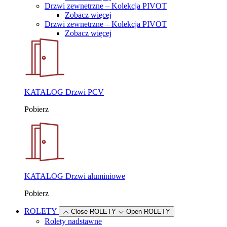
Drzwi zewnetrzne – Kolekcja PIVOT
Zobacz więcej
Drzwi zewnetrzne – Kolekcja PIVOT
Zobacz więcej
KATALOG Drzwi PCV
Pobierz
KATALOG Drzwi aluminiowe
Pobierz
ROLETY
Close ROLETY
Open ROLETY
Rolety nadstawne