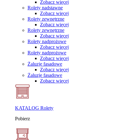
Zobacz więcej
Rolety nadstawne
Zobacz więcej
Rolety zewnętrzne
Zobacz więcej
Rolety zewnętrzne
Zobacz więcej
Rolety nadprożowe
Zobacz więcej
Rolety nadprożowe
Zobacz więcej
Żaluzje fasadowe
Zobacz więcej
Żaluzje fasadowe
Zobacz więcej
KATALOG Rolety
Pobierz