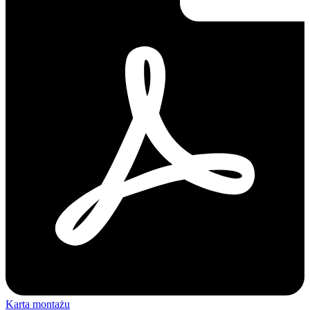
Karta montażu