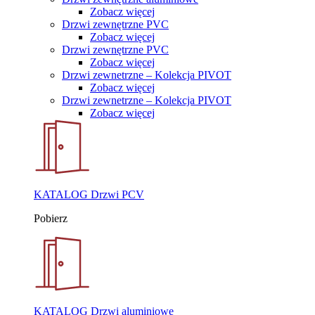
Zobacz więcej
Drzwi zewnętrzne PVC
Zobacz więcej
Drzwi zewnętrzne PVC
Zobacz więcej
Drzwi zewnetrzne – Kolekcja PIVOT
Zobacz więcej
Drzwi zewnetrzne – Kolekcja PIVOT
Zobacz więcej
KATALOG Drzwi PCV
Pobierz
KATALOG Drzwi aluminiowe