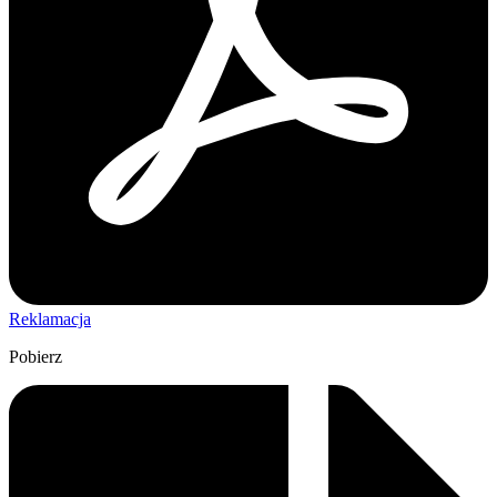
Reklamacja
Pobierz