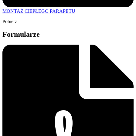
MONTAŻ CIEPŁEGO PARAPETU
Pobierz
Formularze