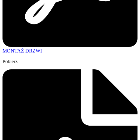
MONTAŻ DRZWI
Pobierz