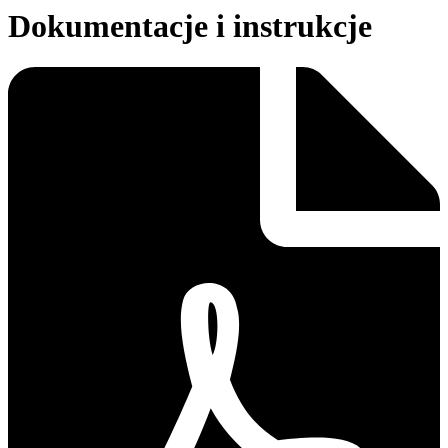
Dokumentacje i instrukcje