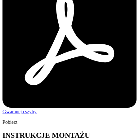
Gwarancja szyby
Pobierz
INSTRUKCJE MONTAŻU