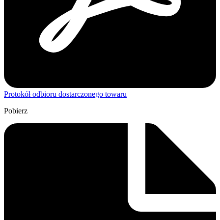
Protokół odbioru dostarczonego towaru
Pobierz