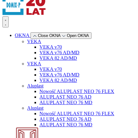
OKNA
Close OKNA
Open OKNA
VEKA
VEKA v70
VEKA v76 AD/MD
VEKA 82 AD/MD
VEKA
VEKA v70
VEKA v76 AD/MD
VEKA 82 AD/MD
Aluplast
Nowość
ALUPLAST NEO 76 FLEX
ALUPLAST NEO 76 AD
ALUPLAST NEO 76 MD
Aluplast
Nowość
ALUPLAST NEO 76 FLEX
ALUPLAST NEO 76 AD
ALUPLAST NEO 76 MD