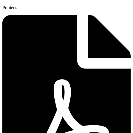
Pobierz