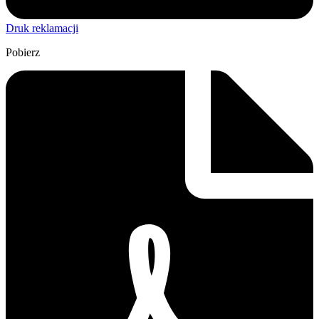
Druk reklamacji
Pobierz