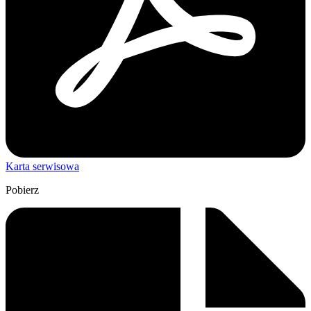
Karta serwisowa
Pobierz