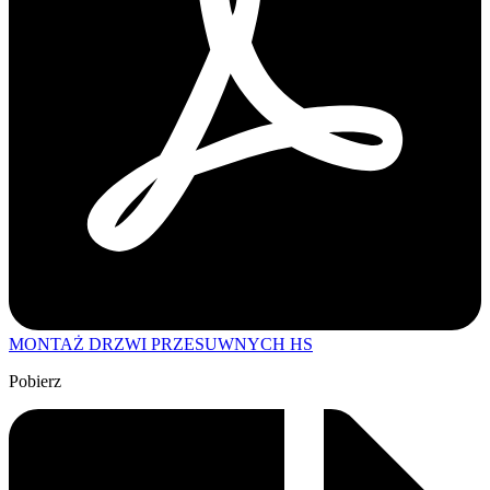
MONTAŻ DRZWI PRZESUWNYCH HS
Pobierz