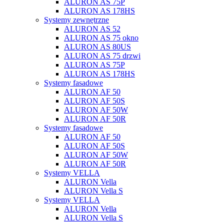
ALURON AS 75P
ALURON AS 178HS
Systemy zewnętrzne
ALURON AS 52
ALURON AS 75 okno
ALURON AS 80US
ALURON AS 75 drzwi
ALURON AS 75P
ALURON AS 178HS
Systemy fasadowe
ALURON AF 50
ALURON AF 50S
ALURON AF 50W
ALURON AF 50R
Systemy fasadowe
ALURON AF 50
ALURON AF 50S
ALURON AF 50W
ALURON AF 50R
Systemy VELLA
ALURON Vella
ALURON Vella S
Systemy VELLA
ALURON Vella
ALURON Vella S