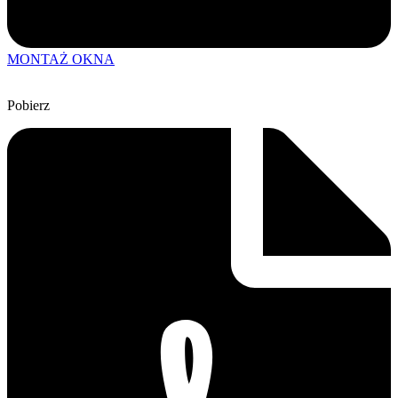
MONTAŻ OKNA
Pobierz