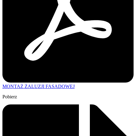
MONTAŻ ŻALUZJI FASADOWEJ
Pobierz