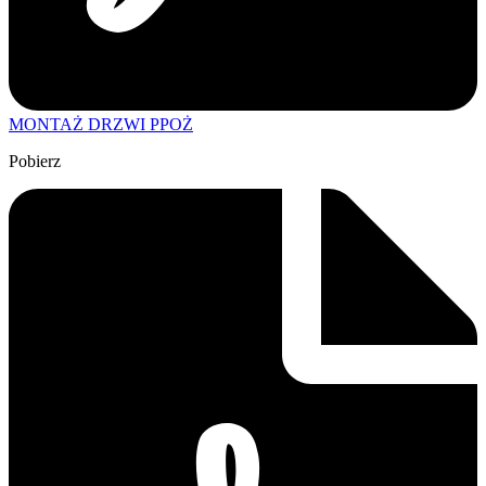
MONTAŻ DRZWI PPOŻ
Pobierz